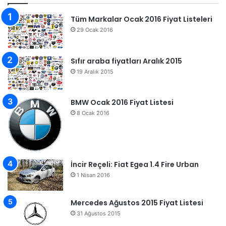
Tüm Markalar Ocak 2016 Fiyat Listeleri
29 Ocak 2016
Sıfır araba fiyatları Aralık 2015
19 Aralık 2015
BMW Ocak 2016 Fiyat Listesi
8 Ocak 2016
İncir Reçeli: Fiat Egea 1.4 Fire Urban
1 Nisan 2016
Mercedes Ağustos 2015 Fiyat Listesi
31 Ağustos 2015