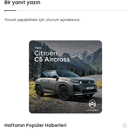
Bir yanıt yazın
Yorum yapabilmek için
oturum açmalısınız
.
Haftanın Popüler Haberleri