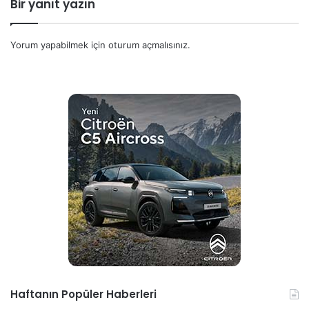
Bir yanıt yazın
Yorum yapabilmek için
oturum açmalısınız
.
Haftanın Popüler Haberleri