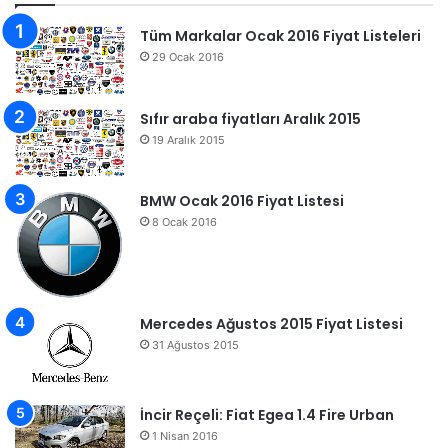
Tüm Markalar Ocak 2016 Fiyat Listeleri
29 Ocak 2016
Sıfır araba fiyatları Aralık 2015
19 Aralık 2015
BMW Ocak 2016 Fiyat Listesi
8 Ocak 2016
Mercedes Ağustos 2015 Fiyat Listesi
31 Ağustos 2015
İncir Reçeli: Fiat Egea 1.4 Fire Urban
1 Nisan 2016