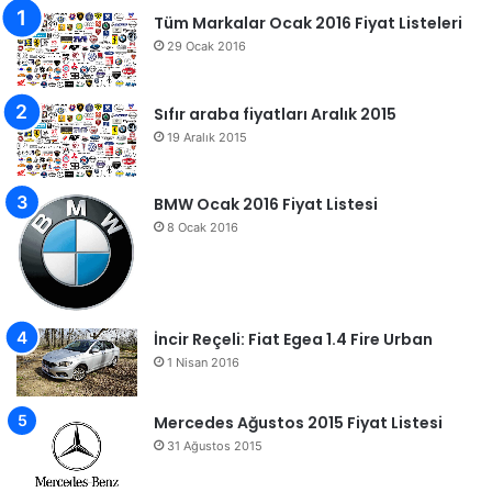
Tüm Markalar Ocak 2016 Fiyat Listeleri
29 Ocak 2016
Sıfır araba fiyatları Aralık 2015
19 Aralık 2015
BMW Ocak 2016 Fiyat Listesi
8 Ocak 2016
İncir Reçeli: Fiat Egea 1.4 Fire Urban
1 Nisan 2016
Mercedes Ağustos 2015 Fiyat Listesi
31 Ağustos 2015