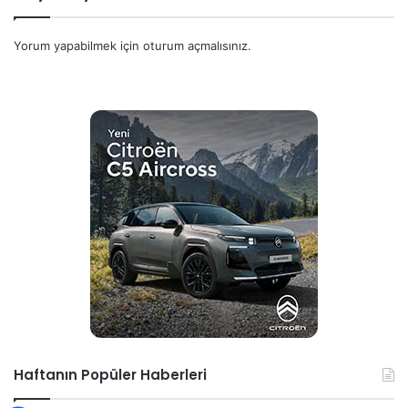
Yorum yapabilmek için
oturum açmalısınız
.
Haftanın Popüler Haberleri