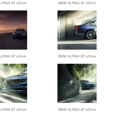
LPINA B7 xDrive
BMW ALPINA B7 xDrive
LPINA B7 xDrive
BMW ALPINA B7 xDrive
LPINA B7 xDrive
BMW ALPINA B7 xDrive