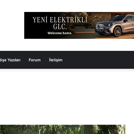
öşe Yazıları
Forum
İletişim