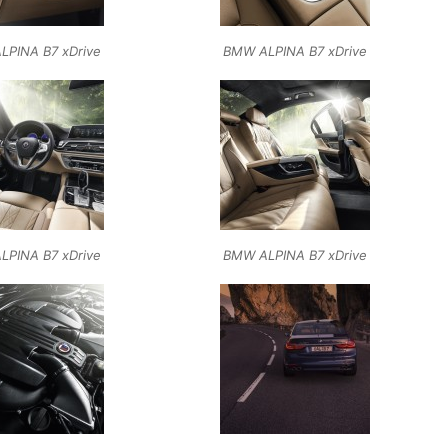
LPINA B7 xDrive
BMW ALPINA B7 xDrive
LPINA B7 xDrive
BMW ALPINA B7 xDrive