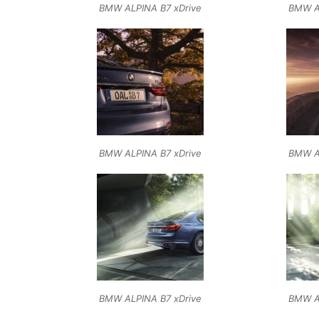
BMW ALPINA B7 xDrive
BMW A
BMW ALPINA B7 xDrive
BMW A
BMW ALPINA B7 xDrive
BMW A