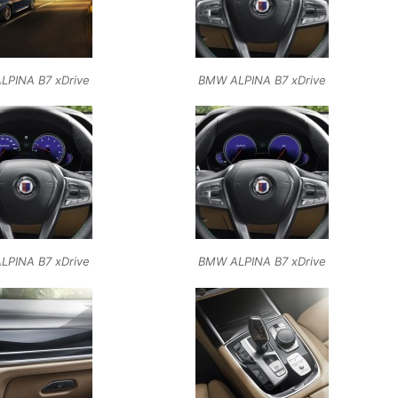
LPINA B7 xDrive
BMW ALPINA B7 xDrive
LPINA B7 xDrive
BMW ALPINA B7 xDrive