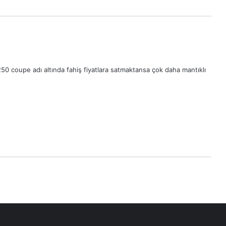
E250 coupe adı altında fahiş fiyatlara satmaktansa çok daha mantıklı