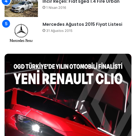
İncir Reçeli: Fiat Egea 1.4 Fire Urban
1 Nisan 2016
Mercedes Ağustos 2015 Fiyat Listesi
31 Ağustos 2015