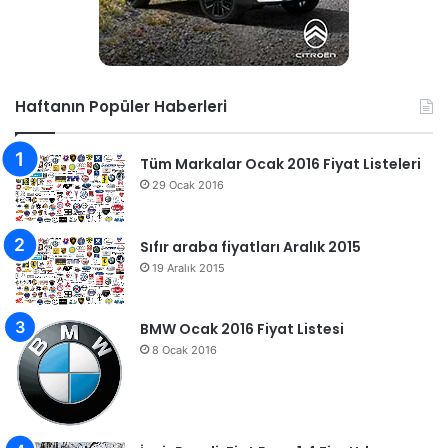
Haftanın Popüler Haberleri
Tüm Markalar Ocak 2016 Fiyat Listeleri
29 Ocak 2016
Sıfır araba fiyatları Aralık 2015
19 Aralık 2015
BMW Ocak 2016 Fiyat Listesi
8 Ocak 2016