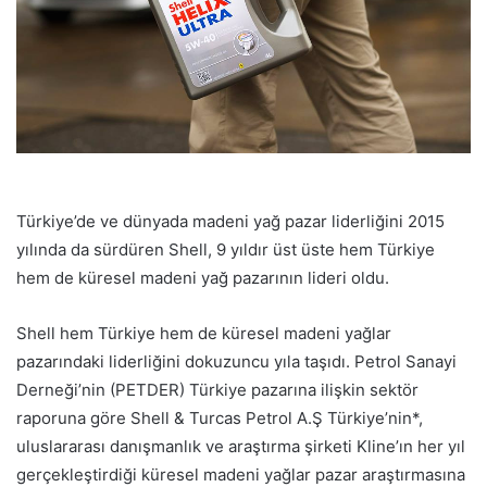
Türkiye’de ve dünyada madeni yağ pazar liderliğini 2015
yılında da sürdüren Shell, 9 yıldır üst üste hem Türkiye
hem de küresel madeni yağ pazarının lideri oldu.
Shell hem Türkiye hem de küresel madeni yağlar
pazarındaki liderliğini dokuzuncu yıla taşıdı. Petrol Sanayi
Derneği’nin (PETDER) Türkiye pazarına ilişkin sektör
raporuna göre Shell & Turcas Petrol A.Ş Türkiye’nin*,
uluslararası danışmanlık ve araştırma şirketi Kline’ın her yıl
gerçekleştirdiği küresel madeni yağlar pazar araştırmasına