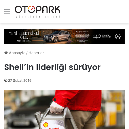
Menü
Anasayfa
/
Haberler
Shell’in liderliği sürüyor
27 Şubat 2016