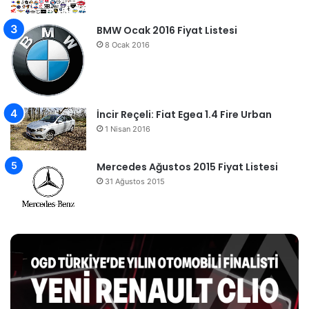
BMW Ocak 2016 Fiyat Listesi
8 Ocak 2016
İncir Reçeli: Fiat Egea 1.4 Fire Urban
1 Nisan 2016
Mercedes Ağustos 2015 Fiyat Listesi
31 Ağustos 2015