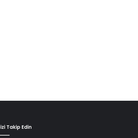
izi Takip Edin