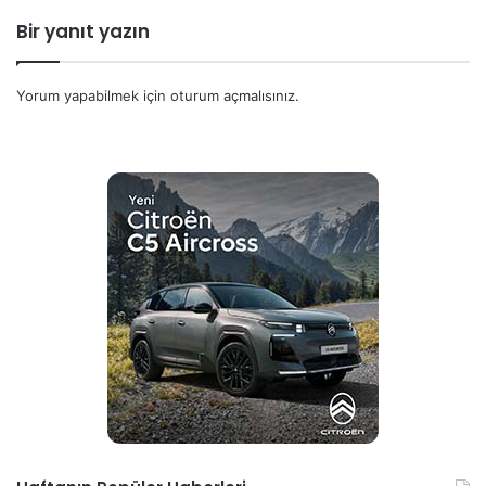
Bir yanıt yazın
Yorum yapabilmek için
oturum açmalısınız
.