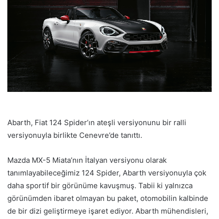
Abarth, Fiat 124 Spider’ın ateşli versiyonunu bir ralli
versiyonuyla birlikte Cenevre’de tanıttı.
Mazda MX-5 Miata’nın İtalyan versiyonu olarak
tanımlayabileceğimiz 124 Spider, Abarth versiyonuyla çok
daha sportif bir görünüme kavuşmuş. Tabii ki yalnızca
görünümden ibaret olmayan bu paket, otomobilin kalbinde
de bir dizi geliştirmeye işaret ediyor. Abarth mühendisleri,