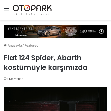
Menü
Anasayfa
/
Featured
Fiat 124 Spider, Abarth
kostümüyle karşımızda
1 Mart 2016