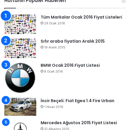
Haftanın Popüler Haberleri
Tüm Markalar Ocak 2016 Fiyat Listeleri
29 Ocak 2016
Sıfır araba fiyatları Aralık 2015
19 Aralık 2015
BMW Ocak 2016 Fiyat Listesi
8 Ocak 2016
İncir Reçeli: Fiat Egea 1.4 Fire Urban
1 Nisan 2016
Mercedes Ağustos 2015 Fiyat Listesi
31 Ağustos 2015