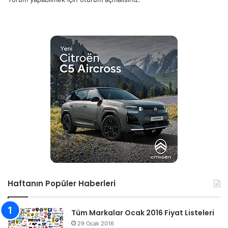
Haftanın Popüler Haberleri
Tüm Markalar Ocak 2016 Fiyat Listeleri
29 Ocak 2016