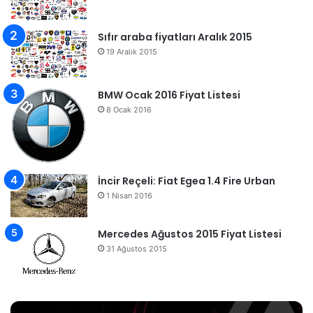
Sıfır araba fiyatları Aralık 2015
19 Aralık 2015
BMW Ocak 2016 Fiyat Listesi
8 Ocak 2016
İncir Reçeli: Fiat Egea 1.4 Fire Urban
1 Nisan 2016
Mercedes Ağustos 2015 Fiyat Listesi
31 Ağustos 2015