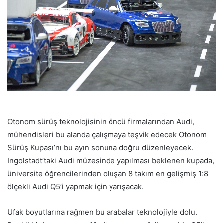
Otonom sürüş teknolojisinin öncü firmalarından Audi,
mühendisleri bu alanda çalışmaya teşvik edecek Otonom
Sürüş Kupası’nı bu ayın sonuna doğru düzenleyecek.
Ingolstadt’taki Audi müzesinde yapılması beklenen kupada,
üniversite öğrencilerinden oluşan 8 takım en gelişmiş 1:8
ölçekli Audi Q5’i yapmak için yarışacak.
Ufak boyutlarına rağmen bu arabalar teknolojiyle dolu.