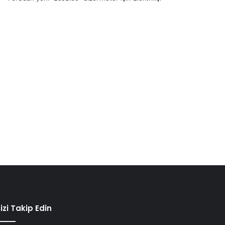
izi Takip Edin