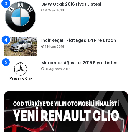
BMW Ocak 2016 Fiyat Listesi
8 Ocak 2016
İncir Reçeli: Fiat Egea 1.4 Fire Urban
1 Nisan 2016
Mercedes Ağustos 2015 Fiyat Listesi
31 Ağustos 2015