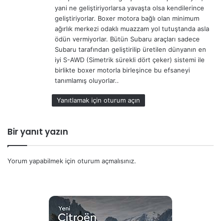
yani ne geliştiriyorlarsa yavaşta olsa kendilerince
geliştiriyorlar. Boxer motora bağlı olan minimum
ağırlık merkezi odaklı muazzam yol tutuştanda asla
ödün vermiyorlar. Bütün Subaru araçları sadece
Subaru tarafından geliştirilip üretilen dünyanın en
iyi S-AWD (Simetrik sürekli dört çeker) sistemi ile
birlikte boxer motorla birleşince bu efsaneyi
tanımlamış oluyorlar..
Yanıtlamak için oturum açın
Bir yanıt yazın
Yorum yapabilmek için
oturum açmalısınız
.