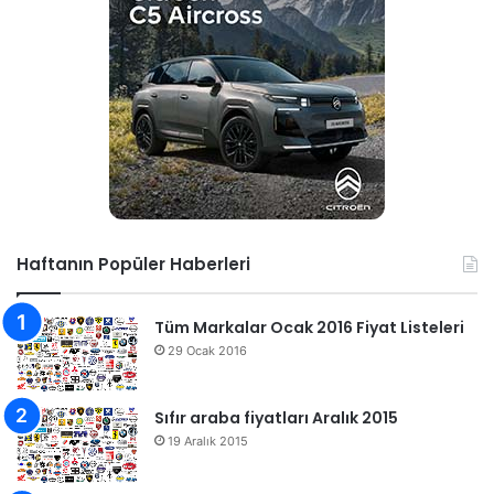
Haftanın Popüler Haberleri
Tüm Markalar Ocak 2016 Fiyat Listeleri
29 Ocak 2016
Sıfır araba fiyatları Aralık 2015
19 Aralık 2015