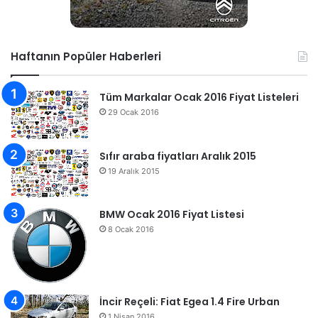
Haftanın Popüler Haberleri
Tüm Markalar Ocak 2016 Fiyat Listeleri
29 Ocak 2016
Sıfır araba fiyatları Aralık 2015
19 Aralık 2015
BMW Ocak 2016 Fiyat Listesi
8 Ocak 2016
İncir Reçeli: Fiat Egea 1.4 Fire Urban
1 Nisan 2016