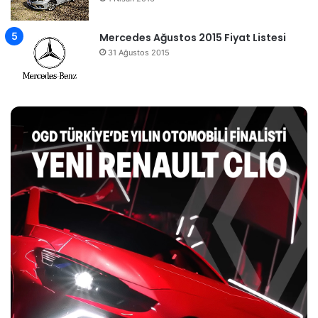
Mercedes Ağustos 2015 Fiyat Listesi
31 Ağustos 2015