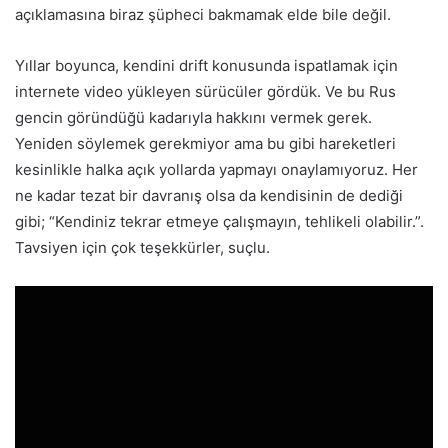
açıklamasına biraz şüpheci bakmamak elde bile değil.
Yıllar boyunca, kendini drift konusunda ispatlamak için
internete video yükleyen sürücüler gördük. Ve bu Rus
gencin göründüğü kadarıyla hakkını vermek gerek.
Yeniden söylemek gerekmiyor ama bu gibi hareketleri
kesinlikle halka açık yollarda yapmayı onaylamıyoruz. Her
ne kadar tezat bir davranış olsa da kendisinin de dediği
gibi; “Kendiniz tekrar etmeye çalışmayın, tehlikeli olabilir.”.
Tavsiyen için çok teşekkürler, suçlu.