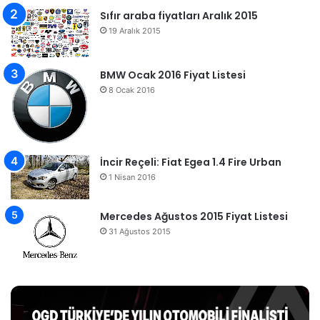
Sıfır araba fiyatları Aralık 2015
19 Aralık 2015
BMW Ocak 2016 Fiyat Listesi
8 Ocak 2016
İncir Reçeli: Fiat Egea 1.4 Fire Urban
1 Nisan 2016
Mercedes Ağustos 2015 Fiyat Listesi
31 Ağustos 2015