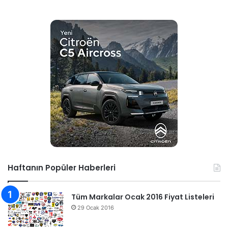
Haftanın Popüler Haberleri
Tüm Markalar Ocak 2016 Fiyat Listeleri
29 Ocak 2016