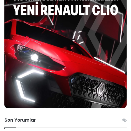
Son Yorumlar