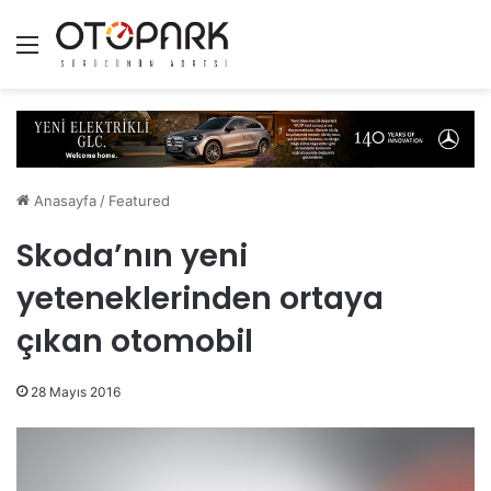
Menü
Anasayfa
/
Featured
Skoda’nın yeni
yeteneklerinden ortaya
çıkan otomobil
28 Mayıs 2016