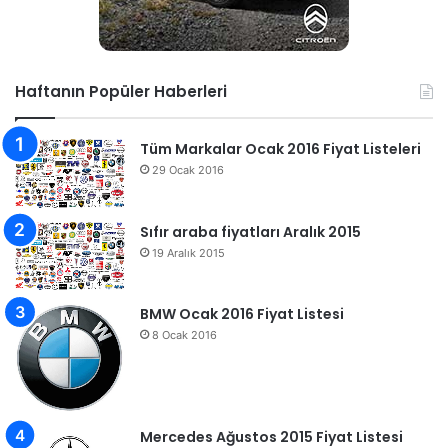
Haftanın Popüler Haberleri
Tüm Markalar Ocak 2016 Fiyat Listeleri
29 Ocak 2016
Sıfır araba fiyatları Aralık 2015
19 Aralık 2015
BMW Ocak 2016 Fiyat Listesi
8 Ocak 2016
Mercedes Ağustos 2015 Fiyat Listesi