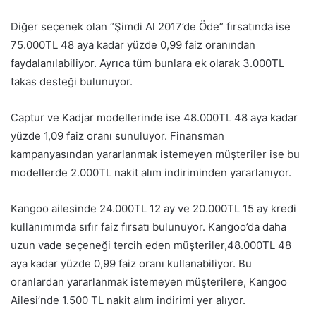
Diğer seçenek olan “Şimdi Al 2017’de Öde” fırsatında ise
75.000TL 48 aya kadar yüzde 0,99 faiz oranından
faydalanılabiliyor. Ayrıca tüm bunlara ek olarak 3.000TL
takas desteği bulunuyor.
Captur ve Kadjar modellerinde ise 48.000TL 48 aya kadar
yüzde 1,09 faiz oranı sunuluyor. Finansman
kampanyasından yararlanmak istemeyen müşteriler ise bu
modellerde 2.000TL nakit alım indiriminden yararlanıyor.
Kangoo ailesinde 24.000TL 12 ay ve 20.000TL 15 ay kredi
kullanımımda sıfır faiz fırsatı bulunuyor. Kangoo’da daha
uzun vade seçeneği tercih eden müşteriler,48.000TL 48
aya kadar yüzde 0,99 faiz oranı kullanabiliyor. Bu
oranlardan yararlanmak istemeyen müşterilere, Kangoo
Ailesi’nde 1.500 TL nakit alım indirimi yer alıyor.