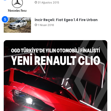
31 Ağustos 2015
İncir Reçeli: Fiat Egea 1.4 Fire Urban
1 Nisan 2016