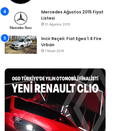
Mercedes Ağustos 2015 Fiyat
Listesi
31 Ağustos 2015
İncir Reçeli: Fiat Egea 1.4 Fire
Urban
1 Nisan 2016