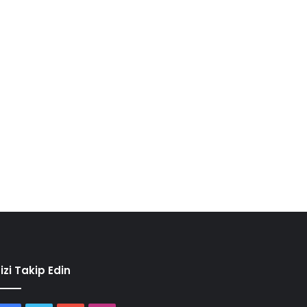
izi Takip Edin