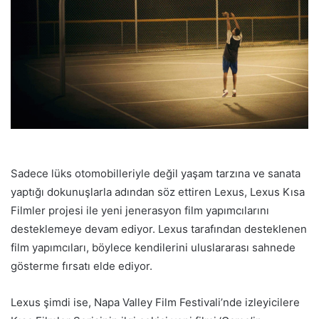
Sadece lüks otomobilleriyle değil yaşam tarzına ve sanata
yaptığı dokunuşlarla adından söz ettiren Lexus, Lexus Kısa
Filmler projesi ile yeni jenerasyon film yapımcılarını
desteklemeye devam ediyor. Lexus tarafından desteklenen
film yapımcıları, böylece kendilerini uluslararası sahnede
gösterme fırsatı elde ediyor.
Lexus şimdi ise, Napa Valley Film Festivali’nde izleyicilere