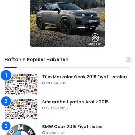
Haftanın Popüler Haberleri
Tüm Markalar Ocak 2016 Fiyat Listeleri
29 Ocak 2016
Sıfır araba fiyatları Aralık 2015
19 Aralık 2015
BMW Ocak 2016 Fiyat Listesi
8 Ocak 2016