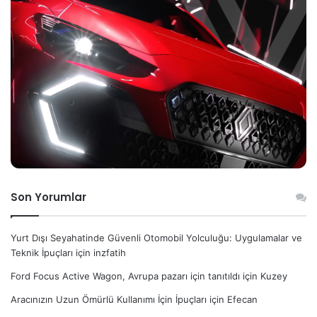
Son Yorumlar
Yurt Dışı Seyahatinde Güvenli Otomobil Yolculuğu: Uygulamalar ve
Teknik İpuçları
için
inzfatih
Ford Focus Active Wagon, Avrupa pazarı için tanıtıldı
için
Kuzey
Aracınızın Uzun Ömürlü Kullanımı İçin İpuçları
için
Efecan