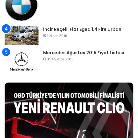
İncir Reçeli: Fiat Egea 1.4 Fire Urban
1 Nisan 2016
Mercedes Ağustos 2015 Fiyat Listesi
31 Ağustos 2015