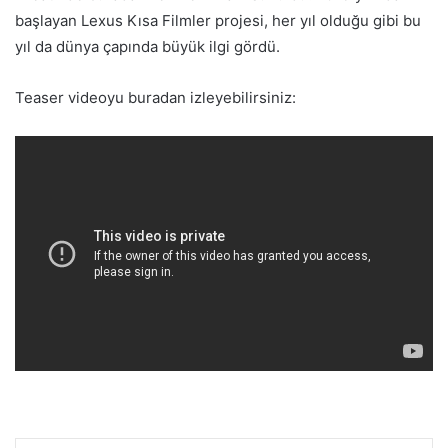
başlayan Lexus Kısa Filmler projesi, her yıl olduğu gibi bu
yıl da dünya çapında büyük ilgi gördü.
Teaser videoyu buradan izleyebilirsiniz: