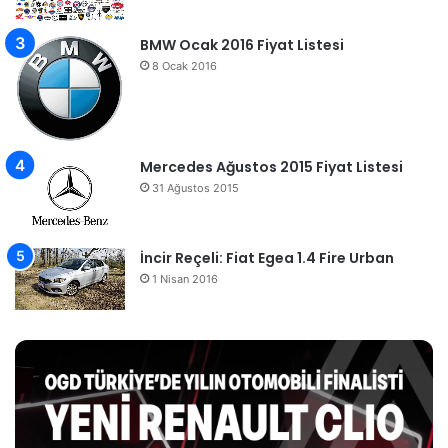
BMW Ocak 2016 Fiyat Listesi
8 Ocak 2016
Mercedes Ağustos 2015 Fiyat Listesi
31 Ağustos 2015
İncir Reçeli: Fiat Egea 1.4 Fire Urban
1 Nisan 2016