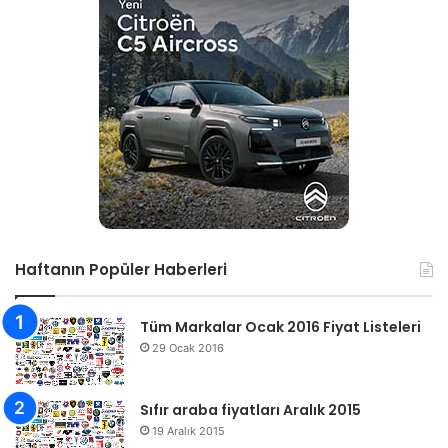
Haftanın Popüler Haberleri
Tüm Markalar Ocak 2016 Fiyat Listeleri
29 Ocak 2016
Sıfır araba fiyatları Aralık 2015
19 Aralık 2015