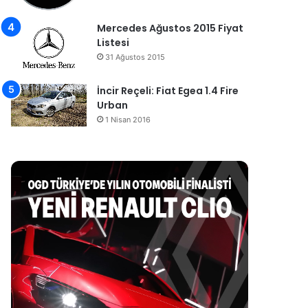
Mercedes Ağustos 2015 Fiyat
Listesi
31 Ağustos 2015
İncir Reçeli: Fiat Egea 1.4 Fire
Urban
1 Nisan 2016