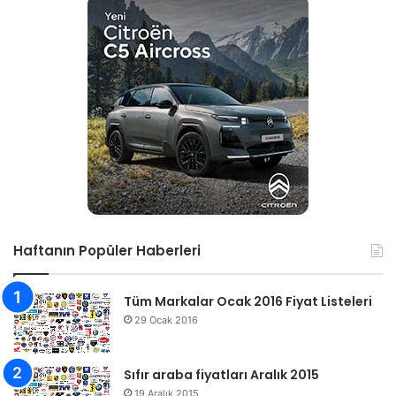
Haftanın Popüler Haberleri
Tüm Markalar Ocak 2016 Fiyat Listeleri
29 Ocak 2016
Sıfır araba fiyatları Aralık 2015
19 Aralık 2015