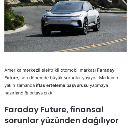
Amerika merkezli elektrikli otomobil markası
Faraday
Future
, son dönemde büyük sorunlar yaşıyor. Markanın
yakın zamanda
iflas erteleme başvurusu
yapmaya
hazırlandığı ortaya çıktı.
Faraday Future, finansal
sorunlar yüzünden dağılıyor