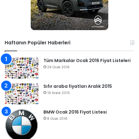
Haftanın Popüler Haberleri
Tüm Markalar Ocak 2016 Fiyat Listeleri
29 Ocak 2016
Sıfır araba fiyatları Aralık 2015
19 Aralık 2015
BMW Ocak 2016 Fiyat Listesi
8 Ocak 2016