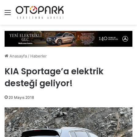
Menü
Anasayfa
/
Haberler
KIA Sportage’a elektrik
desteği geliyor!
20 Mayıs 2018