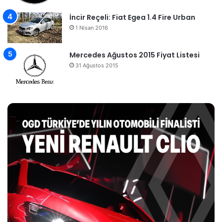
İncir Reçeli: Fiat Egea 1.4 Fire Urban
1 Nisan 2016
Mercedes Ağustos 2015 Fiyat Listesi
31 Ağustos 2015