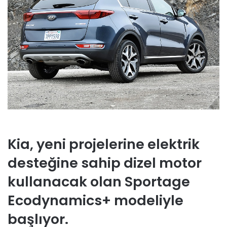
Kia, yeni projelerine elektrik
desteğine sahip dizel motor
kullanacak olan Sportage
Ecodynamics+ modeliyle
başlıyor.