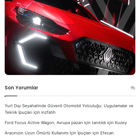
Son Yorumlar
Yurt Dışı Seyahatinde Güvenli Otomobil Yolculuğu: Uygulamalar ve
Teknik İpuçları
için
inzfatih
Ford Focus Active Wagon, Avrupa pazarı için tanıtıldı
için
Kuzey
Aracınızın Uzun Ömürlü Kullanımı İçin İpuçları
için
Efecan