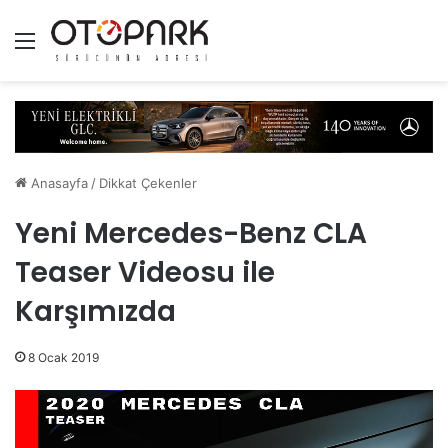
Menü
Anasayfa
/
Dikkat Çekenler
Yeni Mercedes-Benz CLA
Teaser Videosu ile
Karşımızda
8 Ocak 2019