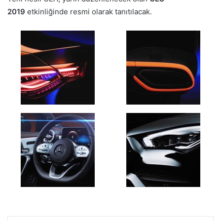
2019
etkinliğinde resmi olarak tanıtılacak.