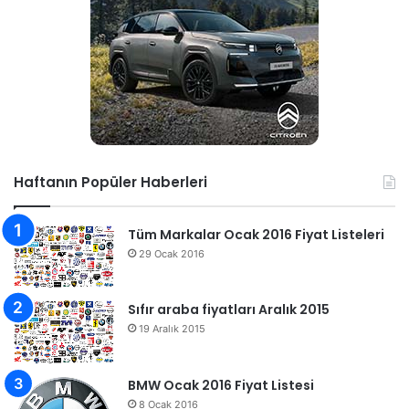
Haftanın Popüler Haberleri
Tüm Markalar Ocak 2016 Fiyat Listeleri
29 Ocak 2016
Sıfır araba fiyatları Aralık 2015
19 Aralık 2015
BMW Ocak 2016 Fiyat Listesi
8 Ocak 2016