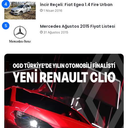
İncir Reçeli: Fiat Egea 1.4 Fire Urban
1 Nisan 2016
Mercedes Ağustos 2015 Fiyat Listesi
31 Ağustos 2015