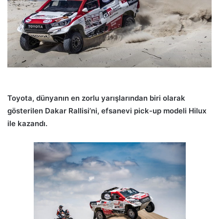
Toyota, dünyanın en zorlu yarışlarından biri olarak
gösterilen Dakar Rallisi’ni, efsanevi pick-up modeli Hilux
ile kazandı.