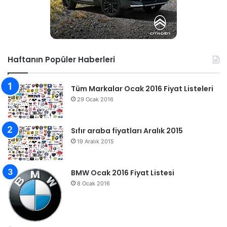
Haftanın Popüler Haberleri
Tüm Markalar Ocak 2016 Fiyat Listeleri
29 Ocak 2016
Sıfır araba fiyatları Aralık 2015
19 Aralık 2015
BMW Ocak 2016 Fiyat Listesi
8 Ocak 2016