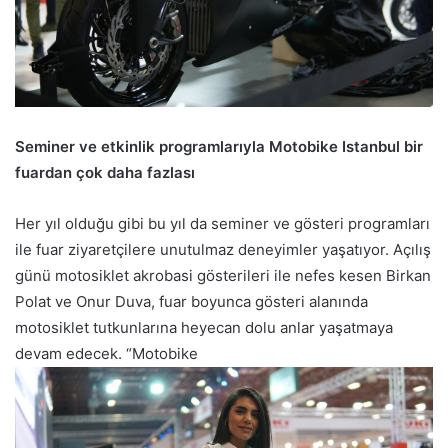
Seminer ve etkinlik programlarıyla Motobike Istanbul bir
fuardan çok daha fazlası
Her yıl olduğu gibi bu yıl da seminer ve gösteri programları
ile fuar ziyaretçilere unutulmaz deneyimler yaşatıyor. Açılış
günü motosiklet akrobasi gösterileri ile nefes kesen Birkan
Polat ve Onur Duva, fuar boyunca gösteri alanında
motosiklet tutkunlarına heyecan dolu anlar yaşatmaya
devam edecek. “Motobike