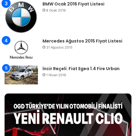
BMW Ocak 2016 Fiyat Listesi
8 Ocak 2016
Mercedes Ağustos 2015 Fiyat Listesi
31 Ağustos 2015
İncir Reçeli: Fiat Egea 1.4 Fire Urban
1 Nisan 2016