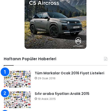
Haftanın Popüler Haberleri
Tüm Markalar Ocak 2016 Fiyat Listeleri
29 Ocak 2016
Sıfır araba fiyatları Aralık 2015
19 Aralık 2015