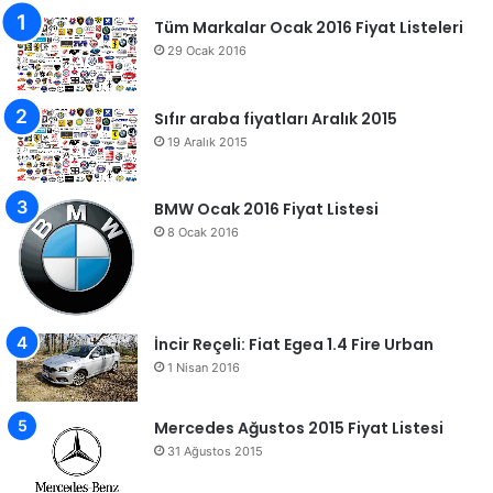
Tüm Markalar Ocak 2016 Fiyat Listeleri
29 Ocak 2016
Sıfır araba fiyatları Aralık 2015
19 Aralık 2015
BMW Ocak 2016 Fiyat Listesi
8 Ocak 2016
İncir Reçeli: Fiat Egea 1.4 Fire Urban
1 Nisan 2016
Mercedes Ağustos 2015 Fiyat Listesi
31 Ağustos 2015