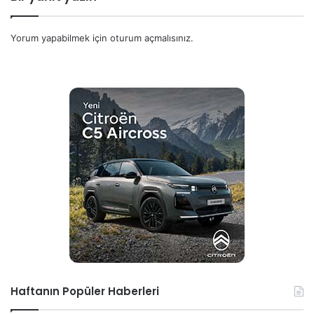
Yorum yapabilmek için
oturum açmalısınız
.
Haftanın Popüler Haberleri