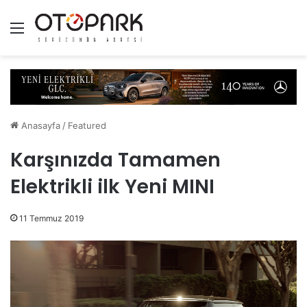
Menü
Anasayfa
/
Featured
Karşınızda Tamamen
Elektrikli ilk Yeni MINI
11 Temmuz 2019