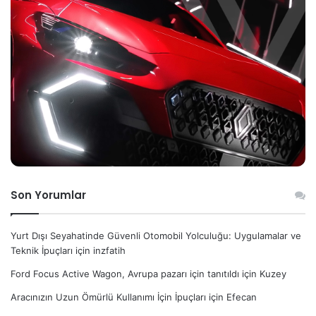
Son Yorumlar
Yurt Dışı Seyahatinde Güvenli Otomobil Yolculuğu: Uygulamalar ve
Teknik İpuçları
için
inzfatih
Ford Focus Active Wagon, Avrupa pazarı için tanıtıldı
için
Kuzey
Aracınızın Uzun Ömürlü Kullanımı İçin İpuçları
için
Efecan