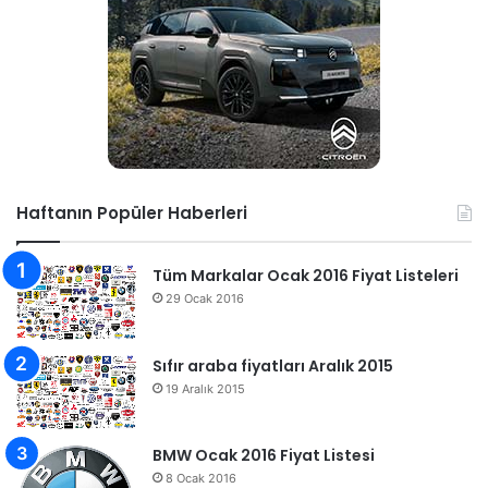
Haftanın Popüler Haberleri
Tüm Markalar Ocak 2016 Fiyat Listeleri
29 Ocak 2016
Sıfır araba fiyatları Aralık 2015
19 Aralık 2015
BMW Ocak 2016 Fiyat Listesi
8 Ocak 2016