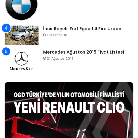
İncir Reçeli: Fiat Egea 1.4 Fire Urban
1 Nisan 2016
Mercedes Ağustos 2015 Fiyat Listesi
31 Ağustos 2015