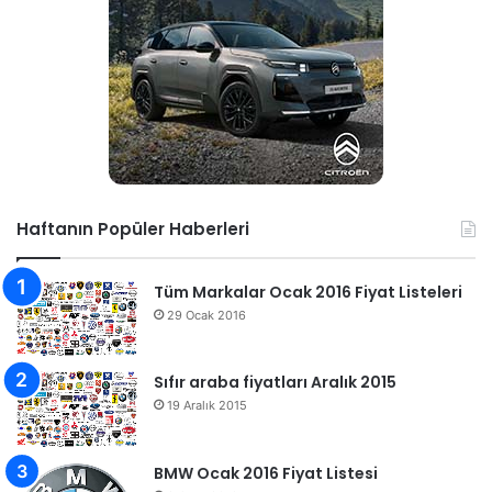
Haftanın Popüler Haberleri
Tüm Markalar Ocak 2016 Fiyat Listeleri
29 Ocak 2016
Sıfır araba fiyatları Aralık 2015
19 Aralık 2015
BMW Ocak 2016 Fiyat Listesi