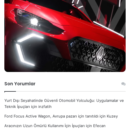
Son Yorumlar
Yurt Dışı Seyahatinde Güvenli Otomobil Yolculuğu: Uygulamalar ve
Teknik İpuçları
için
inzfatih
Ford Focus Active Wagon, Avrupa pazarı için tanıtıldı
için
Kuzey
Aracınızın Uzun Ömürlü Kullanımı İçin İpuçları
için
Efecan