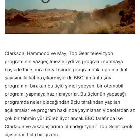
Clarkson, Hammond ve May; Top Gear televizyon
programının vazgeçilmezleriydi ve programı sunmaya
başladıktan sonra bir yıl içinde programdaki eğlence kat
sayısını iki katına çıkarmışlardı. BBC’nin ünlü şov
programını bırakan bu üçlü şimdi yepyeni bir otomobil
programı yapmaya hazırlanıyorlar. Bu üçlünün yapacağı
programda neler olacağından üçlü tarafından yapılan
açıklamalar ve program hakkında yayınlanan videolardan az
çok bir tahmin yürütülebiliyor ancak BBC tarafında ise
Clarkson ve arkadaşlarının olmadığı “yeni” Top Gear içerik
açısından hala bir gizem.