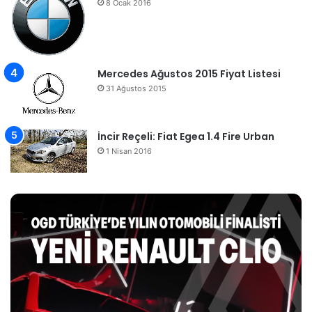
8 Ocak 2016
Mercedes Ağustos 2015 Fiyat Listesi
31 Ağustos 2015
İncir Reçeli: Fiat Egea 1.4 Fire Urban
1 Nisan 2016