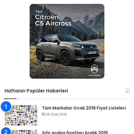
Haftanın Popüler Haberleri
Tüm Markalar Ocak 2016 Fiyat Listeleri
29 Ocak 2016
Sıfır araba fiyatları Aralık 2015