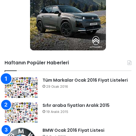
Haftanın Popüler Haberleri
Tüm Markalar Ocak 2016 Fiyat Listeleri
29 Ocak 2016
Sıfır araba fiyatları Aralık 2015
19 Aralık 2015
BMW Ocak 2016 Fiyat Listesi