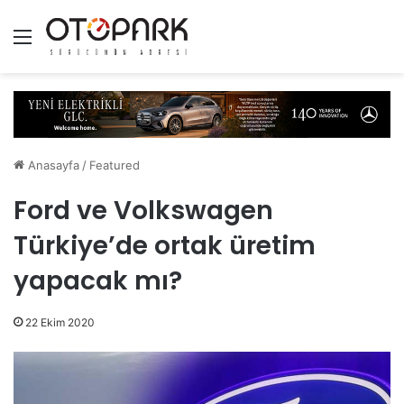
Menü
Anasayfa
/
Featured
Ford ve Volkswagen
Türkiye’de ortak üretim
yapacak mı?
22 Ekim 2020