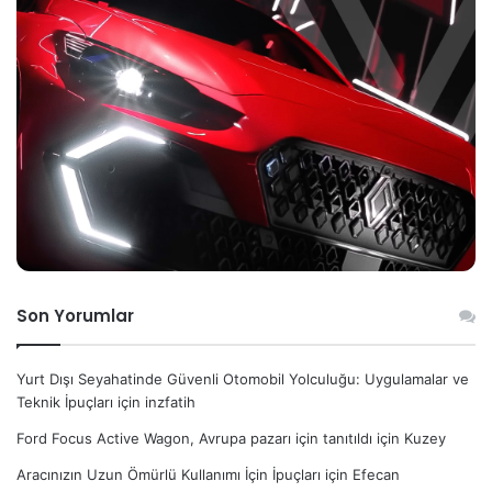
Son Yorumlar
Yurt Dışı Seyahatinde Güvenli Otomobil Yolculuğu: Uygulamalar ve
Teknik İpuçları
için
inzfatih
Ford Focus Active Wagon, Avrupa pazarı için tanıtıldı
için
Kuzey
Aracınızın Uzun Ömürlü Kullanımı İçin İpuçları
için
Efecan