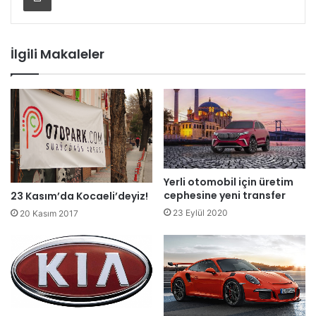
İlgili Makaleler
Yerli otomobil için üretim
cephesine yeni transfer
23 Kasım’da Kocaeli’deyiz!
23 Eylül 2020
20 Kasım 2017