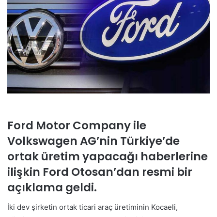
Ford Motor Company ile
Volkswagen AG’nin Türkiye’de
ortak üretim yapacağı haberlerine
ilişkin Ford Otosan’dan resmi bir
açıklama geldi.
İki dev şirketin ortak ticari araç üretiminin Kocaeli,