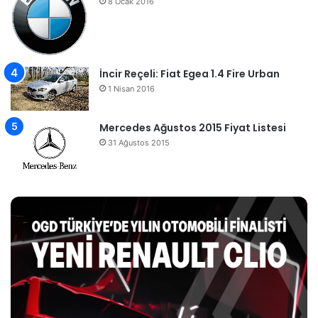
8 Ocak 2016
İncir Reçeli: Fiat Egea 1.4 Fire Urban
1 Nisan 2016
Mercedes Ağustos 2015 Fiyat Listesi
31 Ağustos 2015