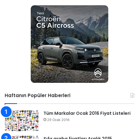
Haftanın Popüler Haberleri
Tüm Markalar Ocak 2016 Fiyat Listeleri
29 Ocak 2016
Sıfır araba fiyatları Aralık 2015