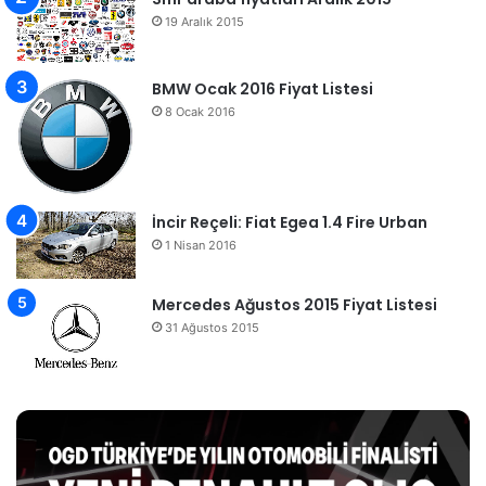
19 Aralık 2015
BMW Ocak 2016 Fiyat Listesi
8 Ocak 2016
İncir Reçeli: Fiat Egea 1.4 Fire Urban
1 Nisan 2016
Mercedes Ağustos 2015 Fiyat Listesi
31 Ağustos 2015