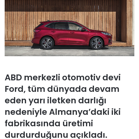
ABD merkezli otomotiv devi
Ford, tüm dünyada devam
eden yarı iletken darlığı
nedeniyle Almanya’daki iki
fabrikasında üretimi
durdurduğunu açıkladı.