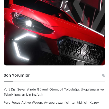
Son Yorumlar
Yurt Dışı Seyahatinde Güvenli Otomobil Yolculuğu: Uygulamalar ve
Teknik İpuçları
için
inzfatih
Ford Focus Active Wagon, Avrupa pazarı için tanıtıldı
için
Kuzey