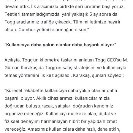
devam ettik. İlk aracımızla birlikte seri üretime başlıyoruz.
Testleri tamamladığımızda, yani yaklaşık 5 ay sonra da
Togg araçlarımız trafiğe çıkacak. Tüm milletimize hayırlı
olsun. Cumhuriyetimize armağan olsun.”
“
Kullanıcıya daha yakın olanlar daha başarılı oluyor”
Açılışta, Togg’un kilometre taşlarını anlatan Togg CEO’su M.
Gürcan Karakaş da Togg’un satış stratejisini ve kullanıcıyla
temas yöntemini ilk kez açıkladı. Karakaş, şunları söyledi:
“Küresel rekabette kullanıcıya daha yakın olanlar daha
başarılı oluyor. Akıllı cihazlarımızı kullanıcılarımızla
doğrudan buluşturacak, satışları doğrudan kendimiz
organize edeceğiz. Kullanıcıyı merkeze alan, dijital ve
fiziksel deneyimi harmanlayan hibrit bir yapıda hizmet
vereceğiz. Amacımız kullanıcılara daha hızlı, daha etkin,