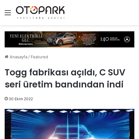
Menü
Anasayfa
/
Featured
Togg fabrikası açıldı, C SUV
seri üretim bandından indi
30 Ekim 2022