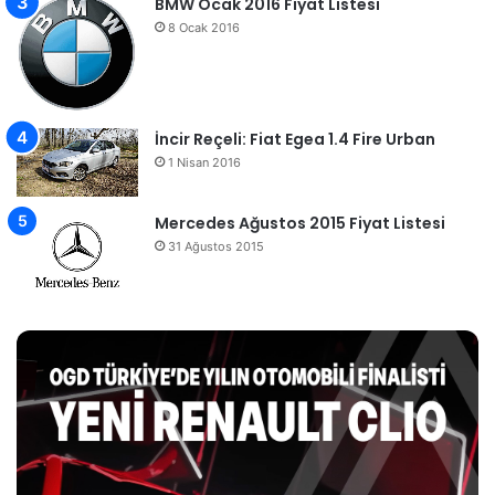
BMW Ocak 2016 Fiyat Listesi
8 Ocak 2016
İncir Reçeli: Fiat Egea 1.4 Fire Urban
1 Nisan 2016
Mercedes Ağustos 2015 Fiyat Listesi
31 Ağustos 2015