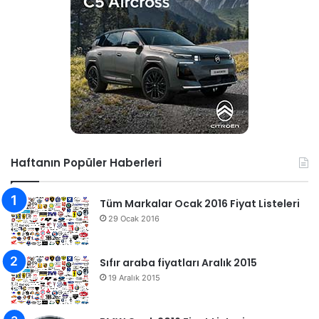
Haftanın Popüler Haberleri
Tüm Markalar Ocak 2016 Fiyat Listeleri
29 Ocak 2016
Sıfır araba fiyatları Aralık 2015
19 Aralık 2015