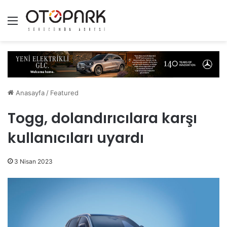
Menü
Anasayfa
/
Featured
Togg, dolandırıcılara karşı
kullanıcıları uyardı
3 Nisan 2023