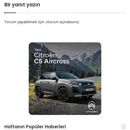
Bir yanıt yazın
Yorum yapabilmek için
oturum açmalısınız
.
Haftanın Popüler Haberleri