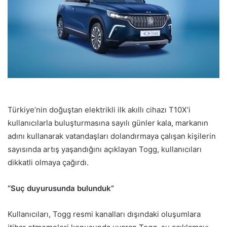
Türkiye’nin doğuştan elektrikli ilk akıllı cihazı T10X’i
kullanıcılarla buluşturmasına sayılı günler kala, markanın
adını kullanarak vatandaşları dolandırmaya çalışan kişilerin
sayısında artış yaşandığını açıklayan Togg, kullanıcıları
dikkatli olmaya çağırdı.
“Suç duyurusunda bulunduk”
Kullanıcıları, Togg resmi kanalları dışındaki oluşumlara