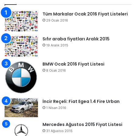
Tüm Markalar Ocak 2016 Fiyat Listeleri
29 Ocak 2016
Sıfır araba fiyatları Aralık 2015
19 Aralık 2015
BMW Ocak 2016 Fiyat Listesi
8 Ocak 2016
İncir Reçeli: Fiat Egea 1.4 Fire Urban
1 Nisan 2016
Mercedes Ağustos 2015 Fiyat Listesi
31 Ağustos 2015