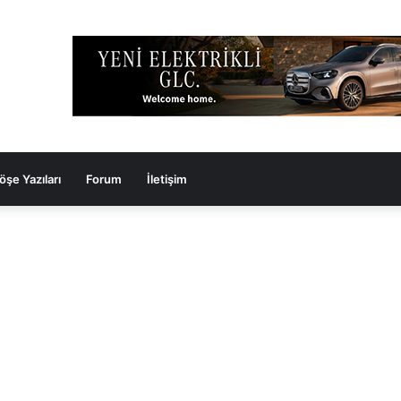
öşe Yazıları
Forum
İletişim