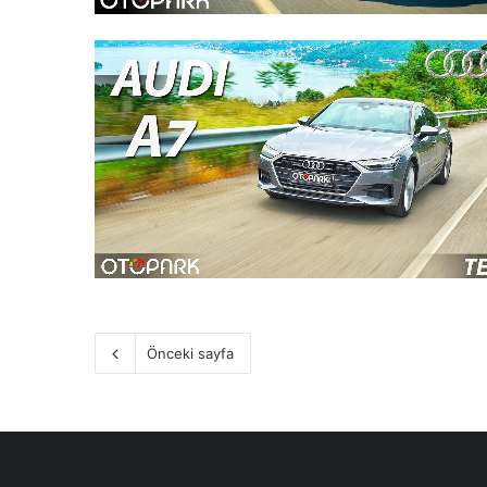
Önceki sayfa