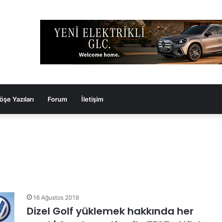
öşe Yazıları
Forum
İletişim
16 Ağustos 2019
Dizel Golf yüklemek hakkında her