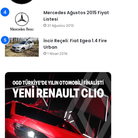
Mercedes Ağustos 2015 Fiyat
Listesi
31 Ağustos 2015
İncir Reçeli: Fiat Egea 1.4 Fire
Urban
1 Nisan 2016