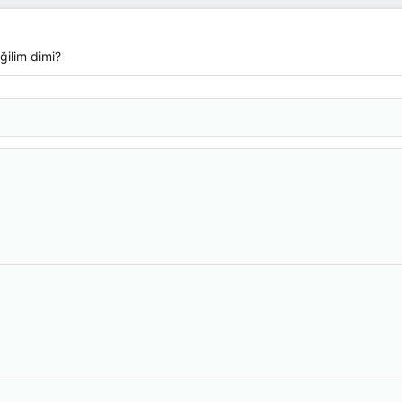
ğilim dimi?