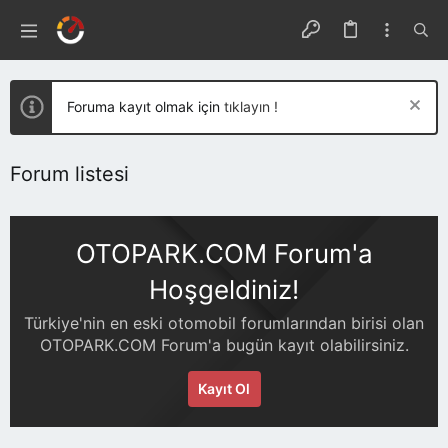
Foruma kayıt olmak için
tıklayın !
Forum listesi
OTOPARK.COM Forum'a
Hoşgeldiniz!
Türkiye'nin en eski otomobil forumlarından birisi olan
OTOPARK.COM Forum'a bugün kayıt olabilirsiniz.
Kayıt Ol