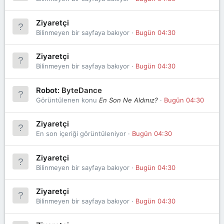
Ziyaretçi
Bilinmeyen bir sayfaya bakıyor
Bugün 04:30
Ziyaretçi
Bilinmeyen bir sayfaya bakıyor
Bugün 04:30
Robot:
ByteDance
Görüntülenen konu
En Son Ne Aldınız?
Bugün 04:30
Ziyaretçi
En son içeriği görüntüleniyor
Bugün 04:30
Ziyaretçi
Bilinmeyen bir sayfaya bakıyor
Bugün 04:30
Ziyaretçi
Bilinmeyen bir sayfaya bakıyor
Bugün 04:30