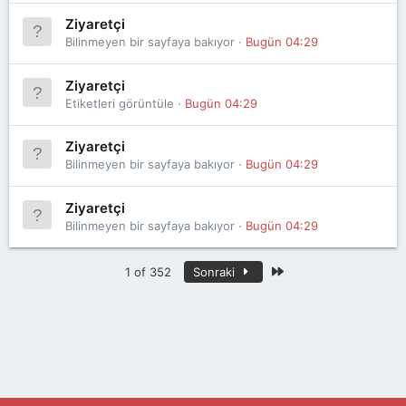
Ziyaretçi
Bilinmeyen bir sayfaya bakıyor
Bugün 04:29
Ziyaretçi
Etiketleri görüntüle
Bugün 04:29
Ziyaretçi
Bilinmeyen bir sayfaya bakıyor
Bugün 04:29
Ziyaretçi
Bilinmeyen bir sayfaya bakıyor
Bugün 04:29
Son
1 of 352
Sonraki