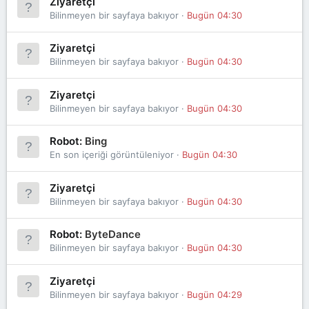
Ziyaretçi
Bilinmeyen bir sayfaya bakıyor
Bugün 04:30
Ziyaretçi
Bilinmeyen bir sayfaya bakıyor
Bugün 04:30
Ziyaretçi
Bilinmeyen bir sayfaya bakıyor
Bugün 04:30
Robot:
Bing
En son içeriği görüntüleniyor
Bugün 04:30
Ziyaretçi
Bilinmeyen bir sayfaya bakıyor
Bugün 04:30
Robot:
ByteDance
Bilinmeyen bir sayfaya bakıyor
Bugün 04:30
Ziyaretçi
Bilinmeyen bir sayfaya bakıyor
Bugün 04:29