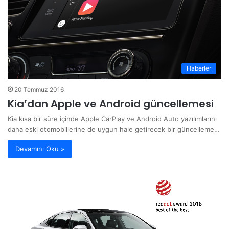
Haberler
20 Temmuz 2016
Kia’dan Apple ve Android güncellemesi
Kia kısa bir süre içinde Apple CarPlay ve Android Auto yazılımlarını
daha eski otomobillerine de uygun hale getirecek bir güncelleme…
Devamını Oku »