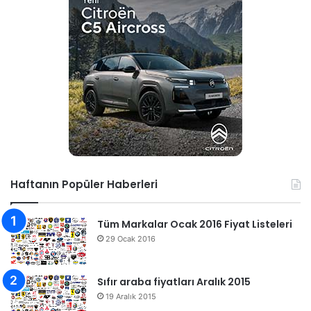
Haftanın Popüler Haberleri
Tüm Markalar Ocak 2016 Fiyat Listeleri
29 Ocak 2016
Sıfır araba fiyatları Aralık 2015
19 Aralık 2015