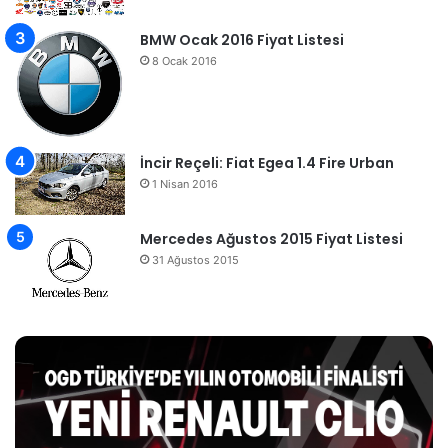
BMW Ocak 2016 Fiyat Listesi
8 Ocak 2016
İncir Reçeli: Fiat Egea 1.4 Fire Urban
1 Nisan 2016
Mercedes Ağustos 2015 Fiyat Listesi
31 Ağustos 2015