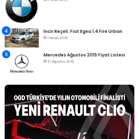
İncir Reçeli: Fiat Egea 1.4 Fire Urban
1 Nisan 2016
Mercedes Ağustos 2015 Fiyat Listesi
31 Ağustos 2015