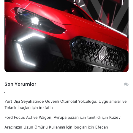
Son Yorumlar
Yurt Dışı Seyahatinde Güvenli Otomobil Yolculuğu: Uygulamalar ve
Teknik İpuçları
için
inzfatih
Ford Focus Active Wagon, Avrupa pazarı için tanıtıldı
için
Kuzey
Aracınızın Uzun Ömürlü Kullanımı İçin İpuçları
için
Efecan