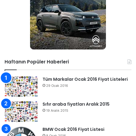
Haftanın Popüler Haberleri
Tüm Markalar Ocak 2016 Fiyat Listeleri
29 Ocak 2016
Sıfır araba fiyatları Aralık 2015
19 Aralık 2015
BMW Ocak 2016 Fiyat Listesi
8 Ocak 2016