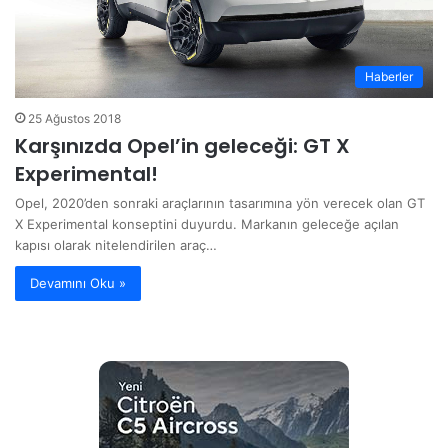
Haberler
25 Ağustos 2018
Karşınızda Opel’in geleceği: GT X
Experimental!
Opel, 2020’den sonraki araçlarının tasarımına yön verecek olan GT
X Experimental konseptini duyurdu. Markanın geleceğe açılan
kapısı olarak nitelendirilen araç…
Devamını Oku »