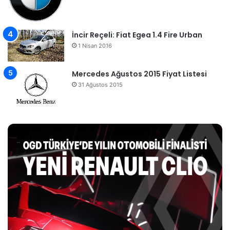
İncir Reçeli: Fiat Egea 1.4 Fire Urban
1 Nisan 2016
Mercedes Ağustos 2015 Fiyat Listesi
31 Ağustos 2015