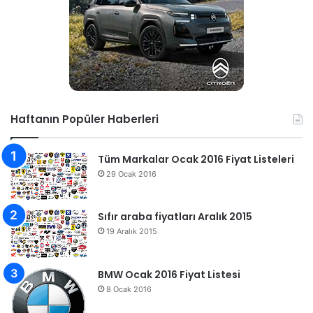
Haftanın Popüler Haberleri
Tüm Markalar Ocak 2016 Fiyat Listeleri
29 Ocak 2016
Sıfır araba fiyatları Aralık 2015
19 Aralık 2015
BMW Ocak 2016 Fiyat Listesi
8 Ocak 2016