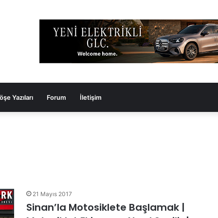
öşe Yazıları
Forum
İletişim
21 Mayıs 2017
Sinan’la Motosiklete Başlamak |