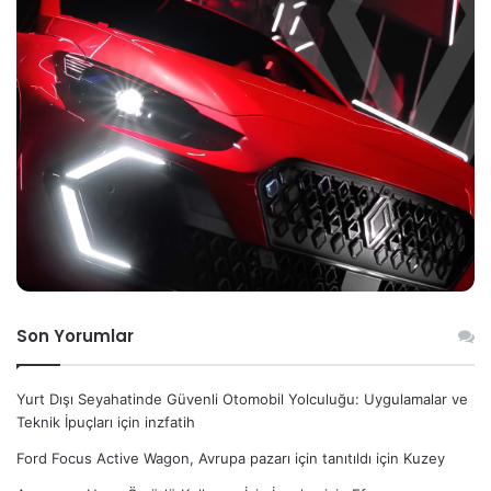
Son Yorumlar
Yurt Dışı Seyahatinde Güvenli Otomobil Yolculuğu: Uygulamalar ve
Teknik İpuçları
için
inzfatih
Ford Focus Active Wagon, Avrupa pazarı için tanıtıldı
için
Kuzey