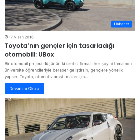
Haberler
17 Nisan 2016
Toyota’nın gençler için tasarladığı
otomobili: UBox
Bir otomobil projesi düşünün ki üretici firması her şeyini tamamen
üniversite öğrencileriyle beraber geliştirsin, gençlere yönelik
yapsın. Toyota, otomotiv araştırmaları için…
Devamını Oku »