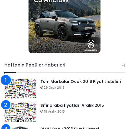
Haftanın Popüler Haberleri
Tüm Markalar Ocak 2016 Fiyat Listeleri
29 Ocak 2016
Sıfır araba fiyatları Aralık 2015
19 Aralık 2015