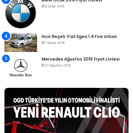
BMW Ocak 2016 Fiyat Listesi
8 Ocak 2016
İncir Reçeli: Fiat Egea 1.4 Fire Urban
1 Nisan 2016
Mercedes Ağustos 2015 Fiyat Listesi
31 Ağustos 2015