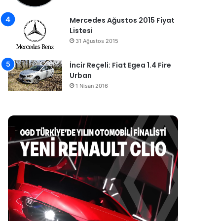
Mercedes Ağustos 2015 Fiyat
Listesi
31 Ağustos 2015
İncir Reçeli: Fiat Egea 1.4 Fire
Urban
1 Nisan 2016