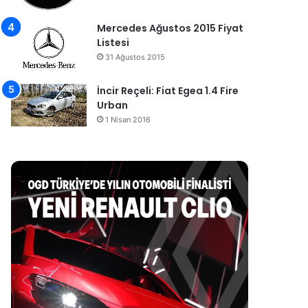
Mercedes Ağustos 2015 Fiyat
Listesi
31 Ağustos 2015
İncir Reçeli: Fiat Egea 1.4 Fire
Urban
1 Nisan 2016