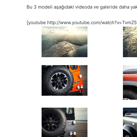
Bu 3 modeli aşağıdaki videoda ve galeride daha yak
[youtube http://www.youtube.com/watch?v=Tvm