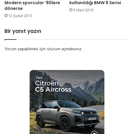
kullanıldığı BMW 8 Serisi
Modern sporcular ’80lere
dönerse
5 Mart 2019
12 Şubat 2015
Bir yanıt yazın
Yorum yapabilmek için
oturum açmalısınız
.