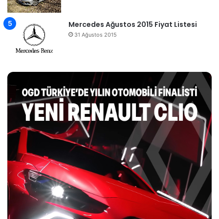
Mercedes Ağustos 2015 Fiyat Listesi
31 Ağustos 2015