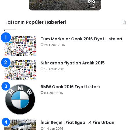
Haftanın Popüler Haberleri
Tüm Markalar Ocak 2016 Fiyat Listeleri
29 Ocak 2016
Sıfır araba fiyatları Aralık 2015
19 Aralık 2015
BMW Ocak 2016 Fiyat Listesi
8 Ocak 2016
İncir Reçeli: Fiat Egea 1.4 Fire Urban
1 Nisan 2016