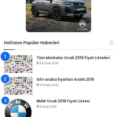
Haftanın Popüler Haberleri
Tüm Markalar Ocak 2016 Fiyat Listeleri
29 Ocak 2016
Sıfır araba fiyatları Aralık 2015
19 Aralık 2015
BMW Ocak 2016 Fiyat Listesi
8 Ocak 2016