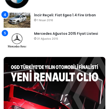
İncir Reçeli: Fiat Egea 1.4 Fire Urban
1 Nisan 2016
Mercedes Ağustos 2015 Fiyat Listesi
31 Ağustos 2015