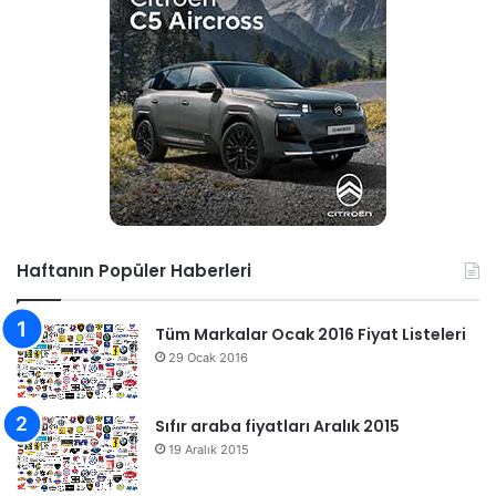
Haftanın Popüler Haberleri
Tüm Markalar Ocak 2016 Fiyat Listeleri
29 Ocak 2016
Sıfır araba fiyatları Aralık 2015
19 Aralık 2015