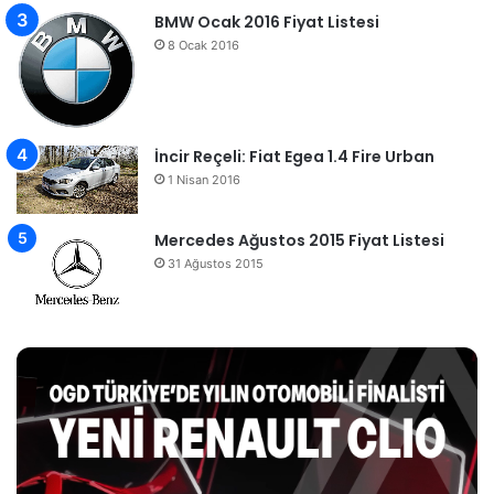
BMW Ocak 2016 Fiyat Listesi
8 Ocak 2016
İncir Reçeli: Fiat Egea 1.4 Fire Urban
1 Nisan 2016
Mercedes Ağustos 2015 Fiyat Listesi
31 Ağustos 2015