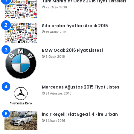
Tüm Markalar Ocak 2016 Fiyat Listeleri
29 Ocak 2016
Sıfır araba fiyatları Aralık 2015
19 Aralık 2015
BMW Ocak 2016 Fiyat Listesi
8 Ocak 2016
Mercedes Ağustos 2015 Fiyat Listesi
31 Ağustos 2015
İncir Reçeli: Fiat Egea 1.4 Fire Urban
1 Nisan 2016