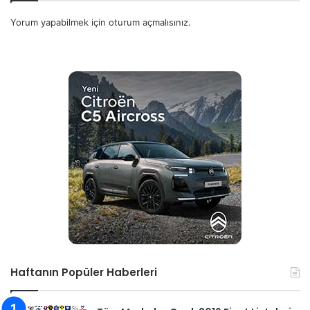
Yorum yapabilmek için
oturum açmalısınız
.
Haftanın Popüler Haberleri