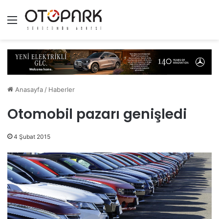
Menü
Anasayfa
/
Haberler
Otomobil pazarı genişledi
4 Şubat 2015