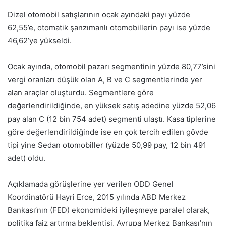
Dizel otomobil satışlarının ocak ayındaki payı yüzde
62,55’e, otomatik şanzımanlı otomobillerin payı ise yüzde
46,62’ye yükseldi.
Ocak ayında, otomobil pazarı segmentinin yüzde 80,77’sini
vergi oranları düşük olan A, B ve C segmentlerinde yer
alan araçlar oluşturdu. Segmentlere göre
değerlendirildiğinde, en yüksek satış adedine yüzde 52,06
pay alan C (12 bin 754 adet) segmenti ulaştı. Kasa tiplerine
göre değerlendirildiğinde ise en çok tercih edilen gövde
tipi yine Sedan otomobiller (yüzde 50,99 pay, 12 bin 491
adet) oldu.
Açıklamada görüşlerine yer verilen ODD Genel
Koordinatörü Hayri Erce, 2015 yılında ABD Merkez
Bankası’nın (FED) ekonomideki iyileşmeye paralel olarak,
politika faiz artırma beklentisi, Avrupa Merkez Bankası’nın