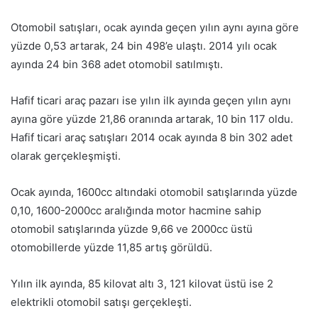
Otomobil satışları, ocak ayında geçen yılın aynı ayına göre
yüzde 0,53 artarak, 24 bin 498’e ulaştı. 2014 yılı ocak
ayında 24 bin 368 adet otomobil satılmıştı.
Hafif ticari araç pazarı ise yılın ilk ayında geçen yılın aynı
ayına göre yüzde 21,86 oranında artarak, 10 bin 117 oldu.
Hafif ticari araç satışları 2014 ocak ayında 8 bin 302 adet
olarak gerçekleşmişti.
Ocak ayında, 1600cc altındaki otomobil satışlarında yüzde
0,10, 1600-2000cc aralığında motor hacmine sahip
otomobil satışlarında yüzde 9,66 ve 2000cc üstü
otomobillerde yüzde 11,85 artış görüldü.
Yılın ilk ayında, 85 kilovat altı 3, 121 kilovat üstü ise 2
elektrikli otomobil satışı gerçekleşti.