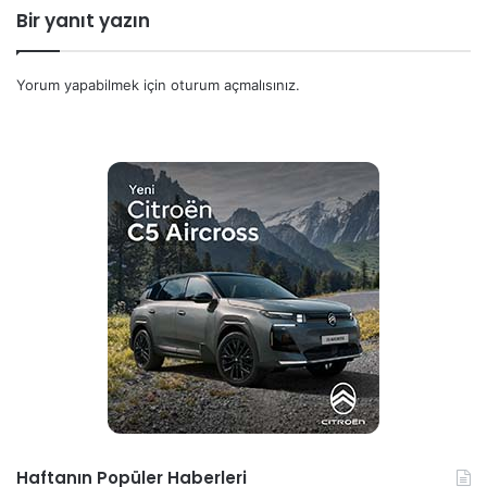
Bir yanıt yazın
Yorum yapabilmek için
oturum açmalısınız
.
Haftanın Popüler Haberleri